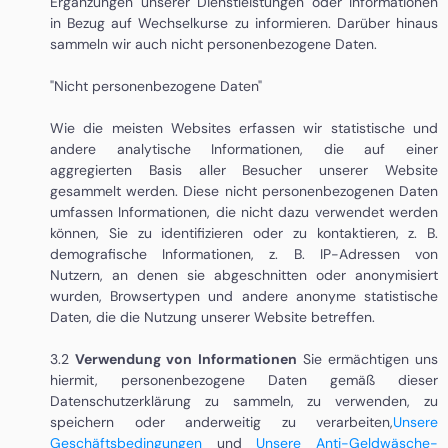
Ergänzungen unserer Dienstleistungen oder Informationen
in Bezug auf Wechselkurse zu informieren. Darüber hinaus
sammeln wir auch nicht personenbezogene Daten.
"Nicht personenbezogene Daten"
Wie die meisten Websites erfassen wir statistische und
andere analytische Informationen, die auf einer
aggregierten Basis aller Besucher unserer Website
gesammelt werden. Diese nicht personenbezogenen Daten
umfassen Informationen, die nicht dazu verwendet werden
können, Sie zu identifizieren oder zu kontaktieren, z. B.
demografische Informationen, z. B. IP-Adressen von
Nutzern, an denen sie abgeschnitten oder anonymisiert
wurden, Browsertypen und andere anonyme statistische
Daten, die die Nutzung unserer Website betreffen.
3.2
Verwendung von Informationen
Sie ermächtigen uns
hiermit, personenbezogene Daten gemäß dieser
Datenschutzerklärung zu sammeln, zu verwenden, zu
speichern oder anderweitig zu verarbeiten
,
Unsere
Geschäftsbedingungen
und
Unsere Anti-Geldwäsche-