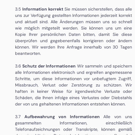
3.5
Information korrekt
Sie müssen sicherstellen, dass alle
uns zur Verfügung gestellten Informationen jederzeit korrekt
und aktuell sind. Alle Änderungen müssen uns so schnell
wie möglich mitgeteilt werden. Sie können uns um eine
Kopie Ihrer persönlichen Daten bitten, damit Sie diese
überprüfen und gegebenenfalls korrigieren oder ändern
können. Wir werden Ihre Anfrage innerhalb von 30 Tagen
beantworten.
3.6
Schutz der Informationen
Wir sammeln und speichern
alle Informationen elektronisch und ergreifen angemessene
Schritte, um diese Informationen vor unbefugtem Zugriff,
Missbrauch, Verlust oder Zerstörung zu schützen. Wir
haften in keiner Weise für irgendwelche Verluste oder
Schäden, die Ihnen infolge eines Verlustes oder Diebstahls
der von uns gehaltenen Informationen entstehen können.
3.7
Aufbewahrung von Informationen
Alle von uns
gesammelten Informationen, einschließlich
Telefonaufzeichnungen oder Transkripte, können gemäß