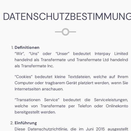
DATENSCHUTZBESTIMMUN
Definitionen
“Wir”, “Uns” oder “Unser” bedeutet Interpay Limited
handelnd als Transfermate und Transfermate Ltd handelnd
als Transfermate Inc.
“Cookies” bedeutet kleine Textdateien, welche auf Ihrem
Computer oder tragbarem Gerät platziert werden, wenn Sie
Internetseiten anschauen.
“Transationen Service” bedeutet die Serviceleistungen,
welche von Transfermate per Telefon oder Onlinekonto
bereitgestellt werden.
Einführung
Diese Datenschutzrichtlinie, die im Juni 2015 ausgestellt