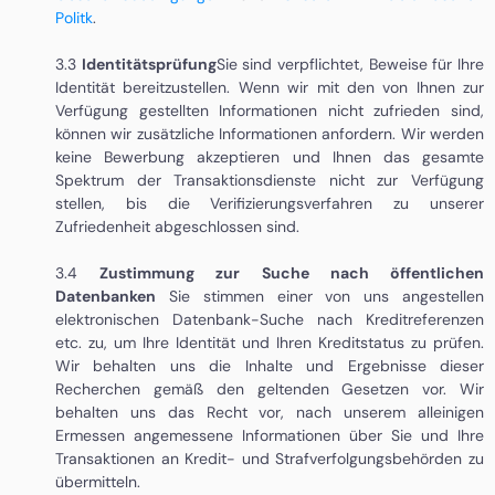
Politk
.
3.3
Identitätsprüfung
Sie sind verpflichtet, Beweise für Ihre
Identität bereitzustellen. Wenn wir mit den von Ihnen zur
Verfügung gestellten Informationen nicht zufrieden sind,
können wir zusätzliche Informationen anfordern. Wir werden
keine Bewerbung akzeptieren und Ihnen das gesamte
Spektrum der Transaktionsdienste nicht zur Verfügung
stellen, bis die Verifizierungsverfahren zu unserer
Zufriedenheit abgeschlossen sind.
3.4
Zustimmung zur Suche nach öffentlichen
Datenbanken
Sie stimmen einer von uns angestellen
elektronischen Datenbank-Suche nach Kreditreferenzen
etc. zu, um Ihre Identität und Ihren Kreditstatus zu prüfen.
Wir behalten uns die Inhalte und Ergebnisse dieser
Recherchen gemäß den geltenden Gesetzen vor. Wir
behalten uns das Recht vor, nach unserem alleinigen
Ermessen angemessene Informationen über Sie und Ihre
Transaktionen an Kredit- und Strafverfolgungsbehörden zu
übermitteln.