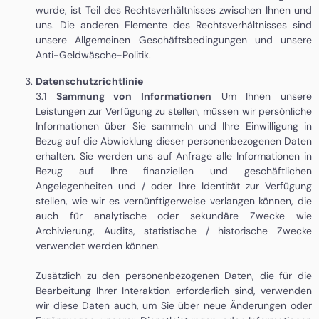
wurde, ist Teil des Rechtsverhältnisses zwischen Ihnen und
uns. Die anderen Elemente des Rechtsverhältnisses sind
unsere Allgemeinen Geschäftsbedingungen und
unsere
Anti-Geldwäsche-Politik.
Datenschutzrichtlinie
3.1
Sammung von Informationen
Um Ihnen unsere
Leistungen zur Verfügung zu stellen, müssen wir persönliche
Informationen über Sie sammeln und Ihre Einwilligung in
Bezug auf die Abwicklung dieser personenbezogenen Daten
erhalten. Sie werden uns auf Anfrage alle Informationen in
Bezug auf Ihre finanziellen und geschäftlichen
Angelegenheiten und / oder Ihre Identität zur Verfügung
stellen, wie wir es vernünftigerweise verlangen können, die
auch für analytische oder sekundäre Zwecke wie
Archivierung, Audits, statistische / historische Zwecke
verwendet werden können.
Zusätzlich zu den personenbezogenen Daten, die für die
Bearbeitung Ihrer Interaktion erforderlich sind, verwenden
wir diese Daten auch, um Sie über neue Änderungen oder