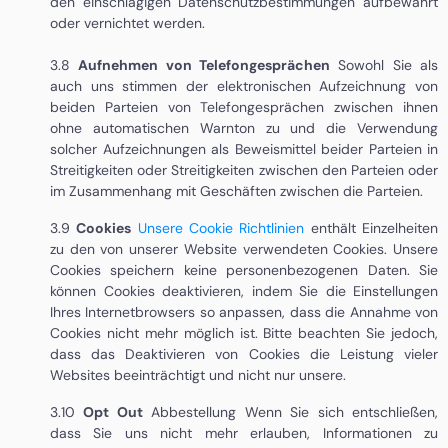
den einschlägigen Datenschutzbestimmungen aufbewahrt
oder vernichtet werden.
3.8
Aufnehmen von Telefongesprächen
Sowohl Sie als
auch uns stimmen der elektronischen Aufzeichnung von
beiden Parteien von Telefongesprächen zwischen ihnen
ohne automatischen Warnton zu und die Verwendung
solcher Aufzeichnungen als Beweismittel beider Parteien in
Streitigkeiten oder Streitigkeiten zwischen den Parteien oder
im Zusammenhang mit Geschäften zwischen die Parteien.
3.9
Cookies
Unsere Cookie Richtlinien
enthält Einzelheiten
zu den von unserer Website verwendeten Cookies. Unsere
Cookies speichern keine personenbezogenen Daten. Sie
können Cookies deaktivieren, indem Sie die Einstellungen
Ihres Internetbrowsers so anpassen, dass die Annahme von
Cookies nicht mehr möglich ist. Bitte beachten Sie jedoch,
dass das Deaktivieren von Cookies die Leistung vieler
Websites beeinträchtigt und nicht nur unsere.
3.10
Opt Out
Abbestellung Wenn Sie sich entschließen,
dass Sie uns nicht mehr erlauben, Informationen zu