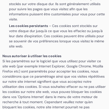
stockés sur votre disque dur. Ils sont généralement utilisés
pour suivre les pages que vous visitez afin que les
informations puissent être customisées pour vous pour cette
visite.
Les cookies persistants
– Ces cookies sont stockés sur
votre disque dur jusqu'à ce que vous les effaciez ou jusqu'à
leur date d'expiration. Ces cookies peuvent être utilisés pour
se souvenir de vos préférences lorsque vous visitez le même
site web.
Nous autoriser à utiliser les cookies
Si les paramètres sur le logiciel que vous utilisez pour visiter ce
site web (par exemple Internet Explorer, Google Chrome, Mozilla
Firefox etc) sont paramétrés pour accepter les cookies, nous
considérons que ce paramétrage ainsi que vos visites répétitives
sur notre site internet signifient que vous acceptez notre
utilisation des cookies. Si vous souhaitez effacer ou ne pas utiliser
les cookies sur notre site web, vous pouvez bloquer les cookies
dans vos 'Options Internet' dans le menu de votre moteur de
recherche à tout moment. Cependant veuillez noter qu'en
bloquant les cookies, notre site internet pourrait ne pas