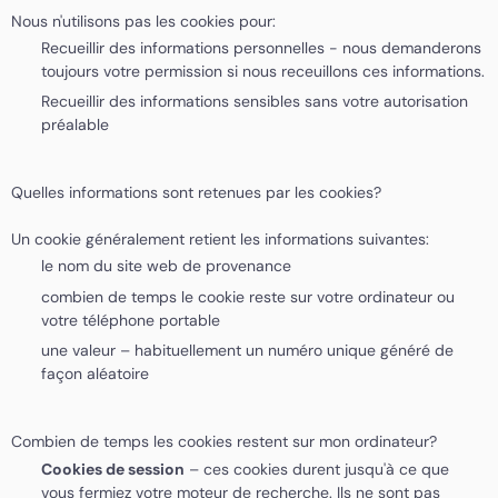
Nous n'utilisons pas les cookies pour:
Recueillir des informations personnelles - nous demanderons
toujours votre permission si nous receuillons ces informations.
Recueillir des informations sensibles sans votre autorisation
préalable
Quelles informations sont retenues par les cookies?
Un cookie généralement retient les informations suivantes:
le nom du site web de provenance
combien de temps le cookie reste sur votre ordinateur ou
votre téléphone portable
une valeur – habituellement un numéro unique généré de
façon aléatoire
Combien de temps les cookies restent sur mon ordinateur?
Cookies de session
– ces cookies durent jusqu'à ce que
vous fermiez votre moteur de recherche. Ils ne sont pas