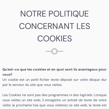
NOTRE POLITIQUE
CONCERNANT LES
COOKIES
Qu'est-ce que les cookies et en quoi sont ils avantageux pour
vous?
Un cookie est un petit fichier texte déposé sur votre disque dur
par le serveur du site que vous visitez.
Les Cookies ne sont pas des programmes ni des logiciels. Lorsque
vous visitez un site web, il enregistre un extrait de texte de votre
visite; la prochaine fois que vous visiterez ce site web, le texte est