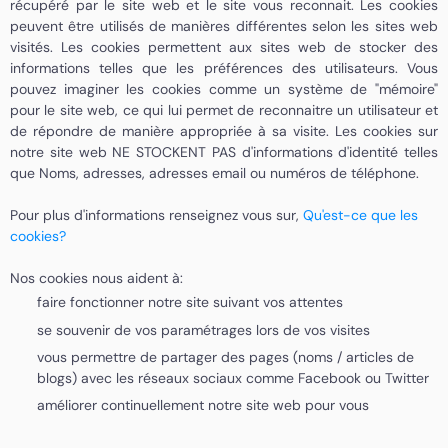
récupéré par le site web et le site vous reconnait. Les cookies
peuvent être utilisés de manières différentes selon les sites web
visités. Les cookies permettent aux sites web de stocker des
informations telles que les préférences des utilisateurs. Vous
pouvez imaginer les cookies comme un système de "mémoire"
pour le site web, ce qui lui permet de reconnaitre un utilisateur et
de répondre de manière appropriée à sa visite. Les cookies sur
notre site web NE STOCKENT PAS d'informations d'identité telles
que Noms, adresses, adresses email ou numéros de téléphone.
Pour plus d'informations renseignez vous sur,
Qu'est-ce que les
cookies?
Nos cookies nous aident à:
faire fonctionner notre site suivant vos attentes
se souvenir de vos paramétrages lors de vos visites
vous permettre de partager des pages (noms / articles de
blogs) avec les réseaux sociaux comme Facebook ou Twitter
améliorer continuellement notre site web pour vous