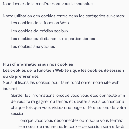
fonctionner de la manière dont vous le souhaitez.
Notre utilisation des cookies rentre dans les catégories suivantes:
Les cookies de la fonction Web
Les cookies de médias sociaux
Les cookies publicitaires et de parties tierces
Les cookies analytiques
Plus d'informations sur nos cookies
Les cookies de la function Web tels que les cookies de session
ou de préférences
Nous utilisons les cookies pour faire fonctionner notre site web
incluant:
Garder les informations lorsque vous vous êtes connecté afin
de vous faire gagner du temps et d'éviter à vous connecter à
chaque fois que vous visitez une page différente lors de votre
session
Lorsque vous vous déconnectez ou lorsque vous fermez
le moteur de recherche, le cookie de session sera effacé